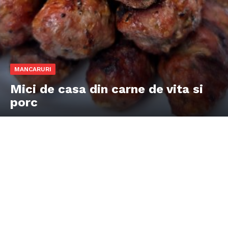
MANCARURI
Mici de casa din carne de vita si
porc