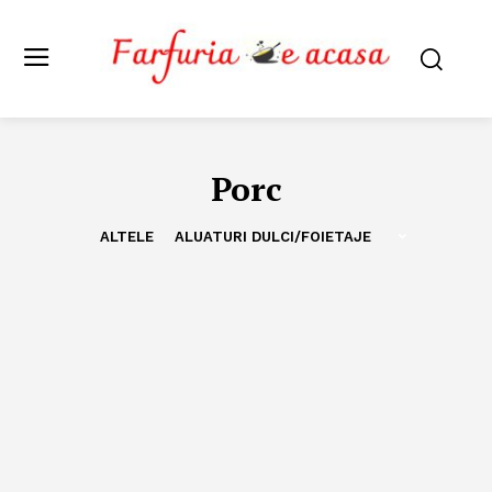
Porc
ALTELE
ALUATURI DULCI/FOIETAJE