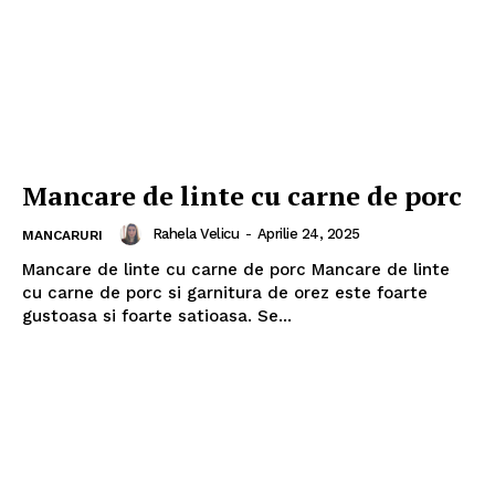
Mancare de linte cu carne de porc
Rahela Velicu
-
Aprilie 24, 2025
MANCARURI
Mancare de linte cu carne de porc Mancare de linte
cu carne de porc si garnitura de orez este foarte
gustoasa si foarte satioasa. Se...