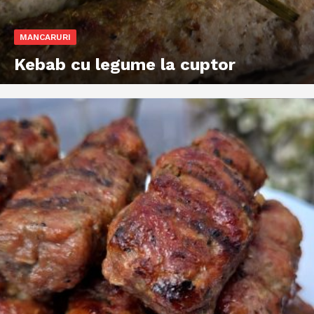
MANCARURI
Kebab cu legume la cuptor