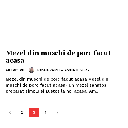
Mezel din muschi de porc facut
acasa
Rahela Velicu
-
Aprilie 11, 2025
APERITIVE
Mezel din muschi de porc facut acasa Mezel din
muschi de porc facut acasa- un mezel sanatos
preparat simplu si gustos la noi acasa. Am...
2
3
4