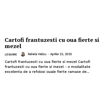
Cartofi frantuzesti cu oua fierte si
mezel
Rahela Velicu
-
Aprilie 23, 2025
LEGUME
Cartofi frantuzesti cu oua fierte si mezel Cartofi
frantuzesti cu oua fierte si mezel - o modalitate
excelenta de a refolosi ouale fierte ramase de...