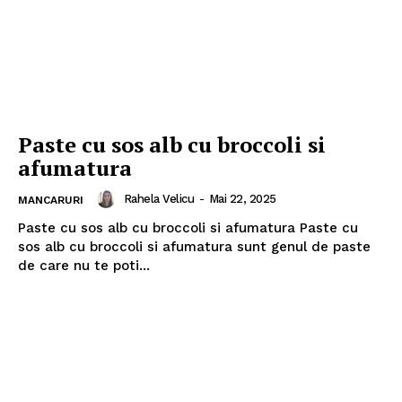
Paste cu sos alb cu broccoli si
afumatura
Rahela Velicu
-
Mai 22, 2025
MANCARURI
Paste cu sos alb cu broccoli si afumatura Paste cu
sos alb cu broccoli si afumatura sunt genul de paste
de care nu te poti...