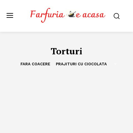
Torturi
FARA COACERE
PRAJITURI CU CIOCOLATA