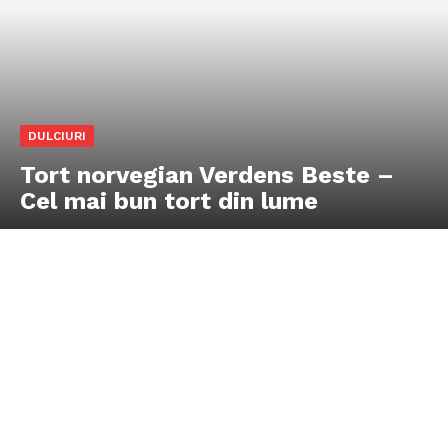
DULCIURI
Tort norvegian Verdens Beste –
Cel mai bun tort din lume