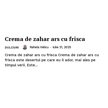
Crema de zahar ars cu frisca
Rahela Velicu
-
Iulie 21, 2025
DULCIURI
Crema de zahar ars cu frisca Crema de zahar ars cu
frisca este desertul pe care eu il ador, mai ales pe
timpul verii. Este...