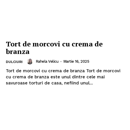
Tort de morcovi cu crema de
branza
Rahela Velicu
-
Martie 16, 2025
DULCIURI
Tort de morcovi cu crema de branza Tort de morcovi
cu crema de branza este unul dintre cele mai
savuroase torturi de casa, nefiind unul...