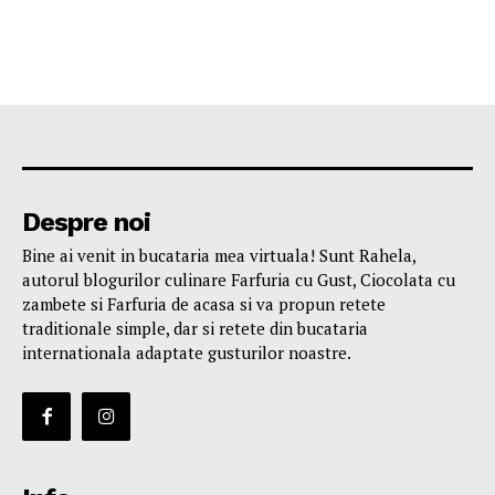
Despre noi
Bine ai venit in bucataria mea virtuala! Sunt Rahela,
autorul blogurilor culinare Farfuria cu Gust, Ciocolata cu
zambete si Farfuria de acasa si va propun retete
traditionale simple, dar si retete din bucataria
internationala adaptate gusturilor noastre.