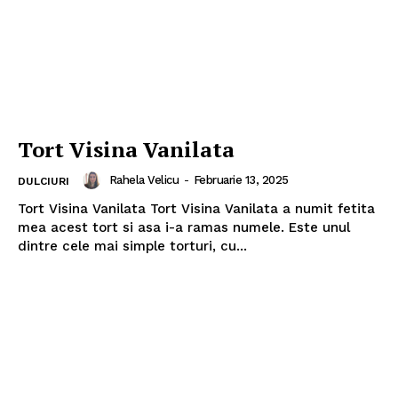
Tort Visina Vanilata
Rahela Velicu
-
Februarie 13, 2025
DULCIURI
Tort Visina Vanilata Tort Visina Vanilata a numit fetita
mea acest tort si asa i-a ramas numele. Este unul
dintre cele mai simple torturi, cu...