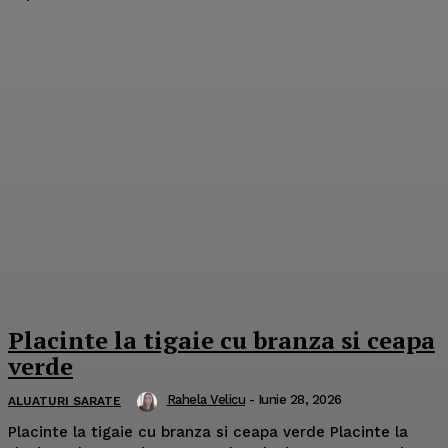
Placinte la tigaie cu branza si ceapa
verde
Rahela Velicu
-
Iunie 28, 2026
ALUATURI SARATE
Placinte la tigaie cu branza si ceapa verde Placinte la