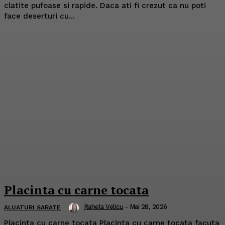
clatite pufoase si rapide. Daca ati fi crezut ca nu poti
face deserturi cu...
Placinta cu carne tocata
Rahela Velicu
-
Mai 28, 2026
ALUATURI SARATE
Placinta cu carne tocata Placinta cu carne tocata facuta