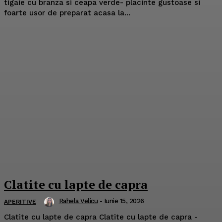
tigaie cu branza si ceapa verde- placinte gustoase si
foarte usor de preparat acasa la...
Clatite cu lapte de capra
Rahela Velicu
-
Iunie 15, 2026
APERITIVE
Clatite cu lapte de capra Clatite cu lapte de capra -