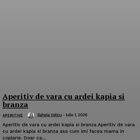
Aperitiv de vara cu ardei kapia si
branza
Rahela Velicu
-
Iulie 1, 2026
APERITIVE
Aperitiv de vara cu ardei kapia si branza Aperitiv de vara
cu ardei kapia si branza asa cum imi facea mama in
coplarie. Doar ca...