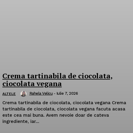
Crema tartinabila de ciocolata,
ciocolata vegana
Rahela Velicu
-
Iulie 7, 2026
ALTELE
Crema tartinabila de ciocolata, ciocolata vegana Crema
tartinabila de ciocolata, ciocolata vegana facuta acasa
este cea mai buna. Avem nevoie doar de cateva
ingrediente, iar...