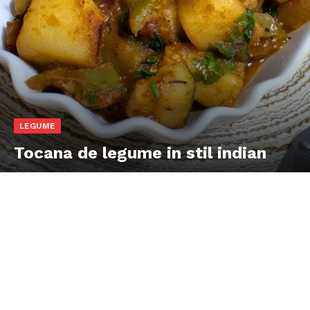
LEGUME
Tocana de legume in stil indian