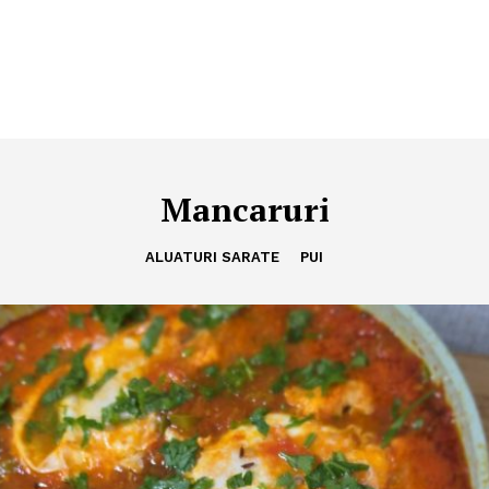
Mancaruri
ALUATURI SARATE
PUI