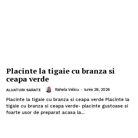
Placinte la tigaie cu branza si
ceapa verde
Rahela Velicu
-
Iunie 28, 2026
ALUATURI SARATE
Placinte la tigaie cu branza si ceapa verde Placinte la
tigaie cu branza si ceapa verde- placinte gustoase si
foarte usor de preparat acasa la...