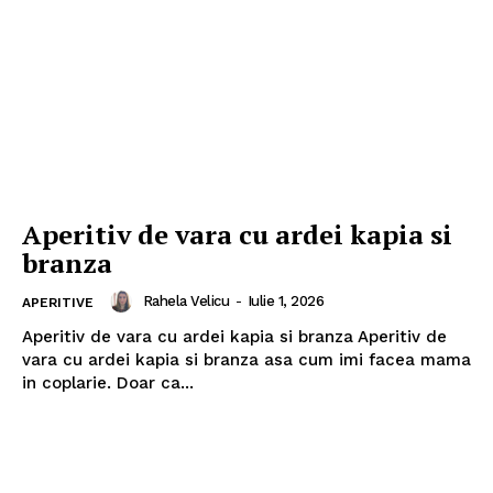
Aperitiv de vara cu ardei kapia si
branza
Rahela Velicu
-
Iulie 1, 2026
APERITIVE
Aperitiv de vara cu ardei kapia si branza Aperitiv de
vara cu ardei kapia si branza asa cum imi facea mama
in coplarie. Doar ca...