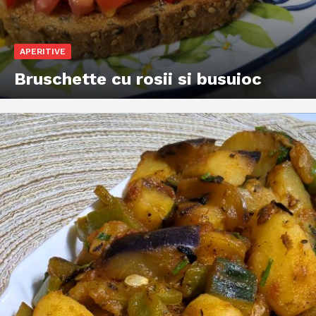
APERITIVE
Bruschette cu rosii si busuioc