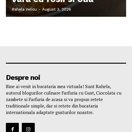
Rahela Velicu
-
August 3, 2026
Despre noi
Bine ai venit in bucataria mea virtuala! Sunt Rahela,
autorul blogurilor culinare Farfuria cu Gust, Ciocolata cu
zambete si Farfuria de acasa si va propun retete
traditionale simple, dar si retete din bucataria
internationala adaptate gusturilor noastre.