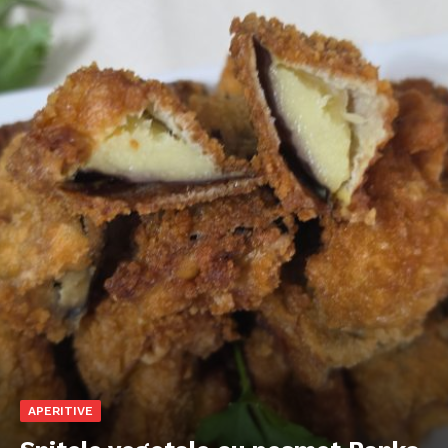
APERITIVE