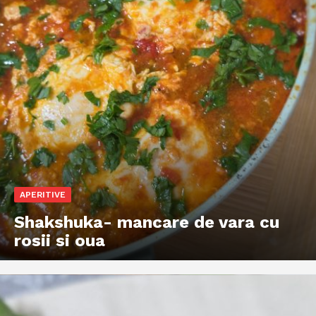
APERITIVE
Shakshuka- mancare de vara cu
rosii si oua