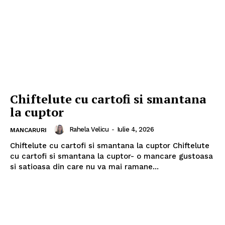
Chiftelute cu cartofi si smantana
la cuptor
Rahela Velicu
-
Iulie 4, 2026
MANCARURI
Chiftelute cu cartofi si smantana la cuptor Chiftelute
cu cartofi si smantana la cuptor- o mancare gustoasa
si satioasa din care nu va mai ramane...