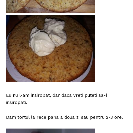
Eu nu l-am insiropat, dar daca vreti puteti sa-l
insiropati.
Dam tortul la rece pana a doua zi sau pentru 2-3 ore.