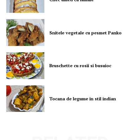
Snitele vegetale cu pesmet Panko
Bruschette cu rosii si busuioc
Tocana de legume in stil indian