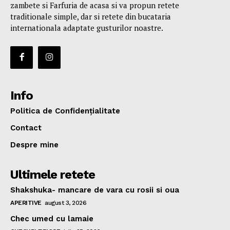
zambete si Farfuria de acasa si va propun retete
traditionale simple, dar si retete din bucataria
internationala adaptate gusturilor noastre.
Info
Politica de Confidențialitate
Contact
Despre mine
Ultimele retete
Shakshuka- mancare de vara cu rosii si oua
APERITIVE
august 3, 2026
Chec umed cu lamaie