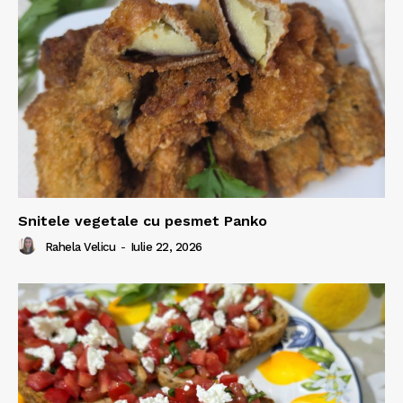
Snitele vegetale cu pesmet Panko
Rahela Velicu
-
Iulie 22, 2026