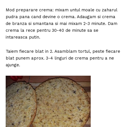
Mod preparare crema: mixam untul moale cu zaharul
pudra pana cand devine o crema. Adaugam si crema
de branza si smantana si mai mixam 2-3 minute. Dam
crema la rece pentru 30-40 de minute sa se
intareasca putin.
Taiem fiecare blat in 2. Asamblam tortul, peste fiecare
blat punem aprox. 3-4 linguri de crema pentru a ne
ajunge.