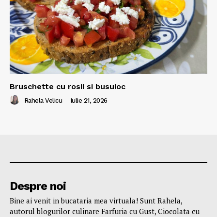
Bruschette cu rosii si busuioc
Rahela Velicu
-
Iulie 21, 2026
Despre noi
Bine ai venit in bucataria mea virtuala! Sunt Rahela,
autorul blogurilor culinare Farfuria cu Gust, Ciocolata cu