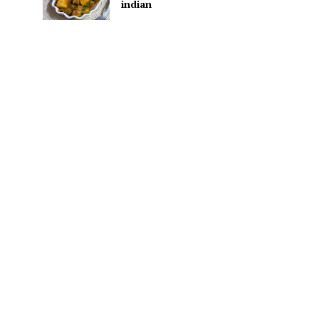
indian