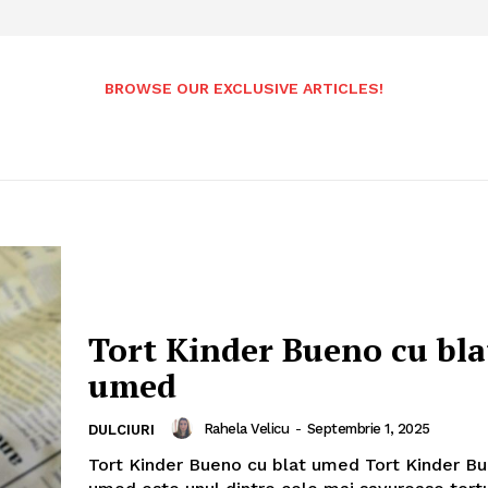
BROWSE OUR EXCLUSIVE ARTICLES!
Tort Kinder Bueno cu bla
umed
Rahela Velicu
-
Septembrie 1, 2025
DULCIURI
Tort Kinder Bueno cu blat umed Tort Kinder Bu