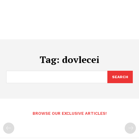
Tag:
dovlecei
SEARCH
BROWSE OUR EXCLUSIVE ARTICLES!