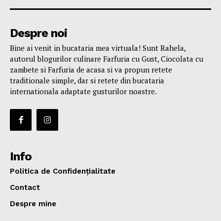
Despre noi
Bine ai venit in bucataria mea virtuala! Sunt Rahela,
autorul blogurilor culinare Farfuria cu Gust, Ciocolata cu
zambete si Farfuria de acasa si va propun retete
traditionale simple, dar si retete din bucataria
internationala adaptate gusturilor noastre.
Info
Politica de Confidențialitate
Contact
Despre mine