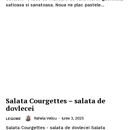
satioasa si sanatoasa. Noua ne plac pastele...
Salata Courgettes – salata de
dovlecei
Rahela Velicu
-
Iunie 3, 2025
LEGUME
Salata Courgettes - salata de dovlecei Salata