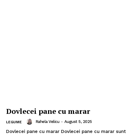
Dovlecei pane cu marar
Rahela Velicu
-
August 5, 2025
LEGUME
Dovlecei pane cu marar Dovlecei pane cu marar sunt