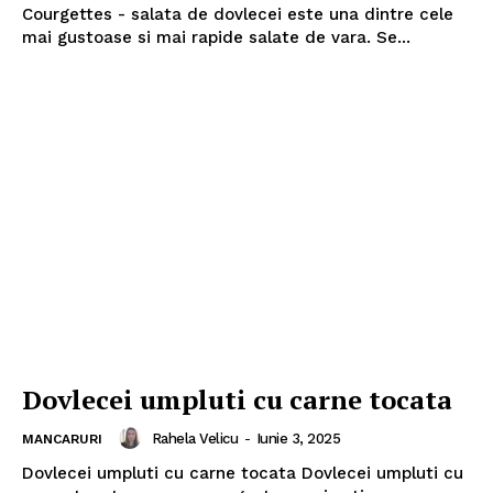
Courgettes - salata de dovlecei este una dintre cele
mai gustoase si mai rapide salate de vara. Se...
Dovlecei umpluti cu carne tocata
Rahela Velicu
-
Iunie 3, 2025
MANCARURI
Dovlecei umpluti cu carne tocata Dovlecei umpluti cu