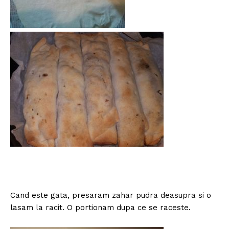
Cand este gata, presaram zahar pudra deasupra si o
lasam la racit. O portionam dupa ce se raceste.