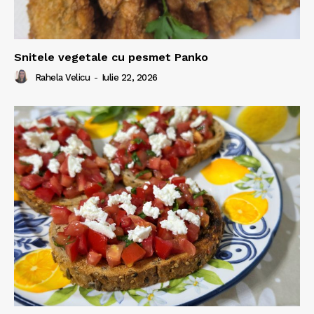
Snitele vegetale cu pesmet Panko
Rahela Velicu
-
Iulie 22, 2026