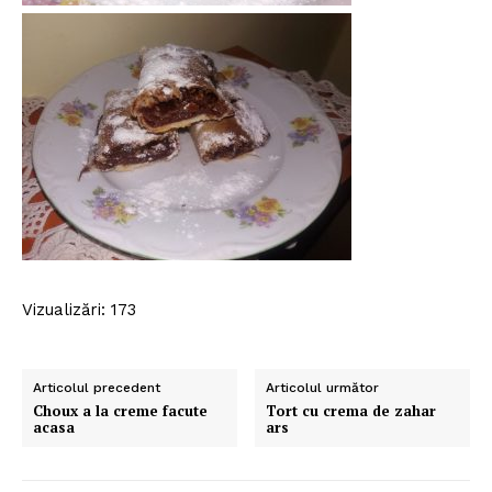
Vizualizări: 173
Articolul precedent
Articolul următor
Choux a la creme facute
Tort cu crema de zahar
acasa
ars