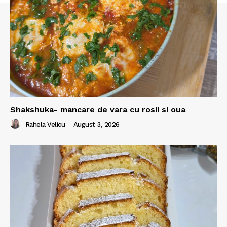
Shakshuka- mancare de vara cu rosii si oua
Rahela Velicu
-
August 3, 2026