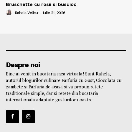
Bruschette cu rosii si busuioc
Rahela Velicu
-
Iulie 21, 2026
Despre noi
Bine ai venit in bucataria mea virtuala! Sunt Rahela,
autorul blogurilor culinare Farfuria cu Gust, Ciocolata cu
zambete si Farfuria de acasa si va propun retete
traditionale simple, dar si retete din bucataria
internationala adaptate gusturilor noastre.