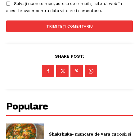
Salvați numele meu, adresa de e-mail și site-ul web în
acest browser pentru data viitoare i comentariu.
SHARE POST:
Populare
Shakshuka- mancare de vara cu rosii si