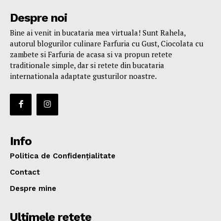
Despre noi
Bine ai venit in bucataria mea virtuala! Sunt Rahela,
autorul blogurilor culinare Farfuria cu Gust, Ciocolata cu
zambete si Farfuria de acasa si va propun retete
traditionale simple, dar si retete din bucataria
internationala adaptate gusturilor noastre.
Info
Politica de Confidențialitate
Contact
Despre mine
Ultimele retete