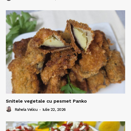
Snitele vegetale cu pesmet Panko
Rahela Velicu
-
Iulie 22, 2026