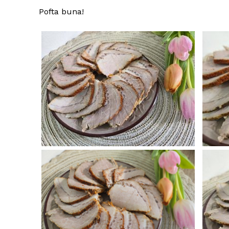
Pofta buna!