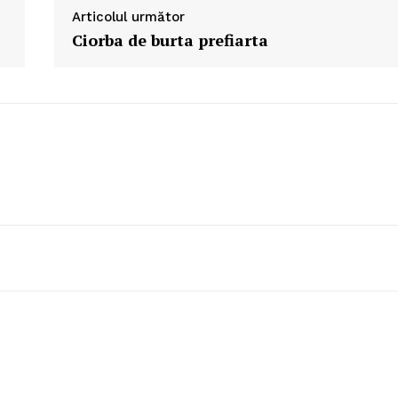
Articolul următor
Ciorba de burta prefiarta