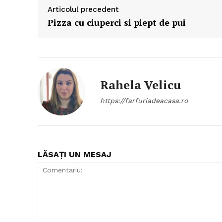
Articolul precedent
Pizza cu ciuperci si piept de pui
Rahela Velicu
https://farfuriadeacasa.ro
LĂSAȚI UN MESAJ