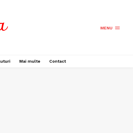
MENU
uturi
Mai multe
Contact