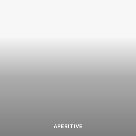
APERITIVE