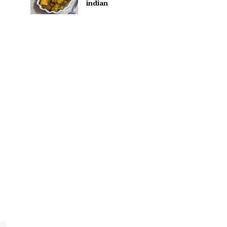
indian