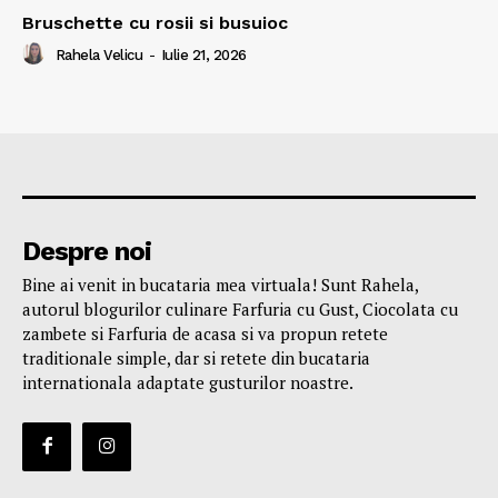
Bruschette cu rosii si busuioc
Rahela Velicu
-
Iulie 21, 2026
Despre noi
Bine ai venit in bucataria mea virtuala! Sunt Rahela,
autorul blogurilor culinare Farfuria cu Gust, Ciocolata cu
zambete si Farfuria de acasa si va propun retete
traditionale simple, dar si retete din bucataria
internationala adaptate gusturilor noastre.