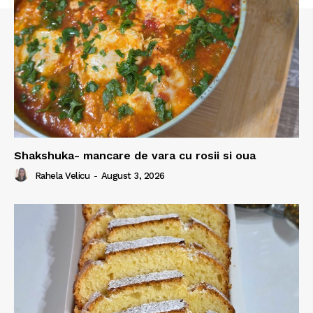
Shakshuka- mancare de vara cu rosii si oua
Rahela Velicu
-
August 3, 2026