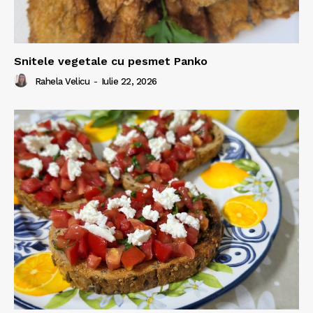
Snitele vegetale cu pesmet Panko
Rahela Velicu
-
Iulie 22, 2026