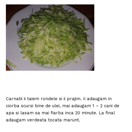
Carnatii ii taiem rondele si ii prajim. Ii adaugam in
ciorba scursi bine de ulei, mai adaugam 1 – 2 cani de
apa si lasam sa mai fiarba inca 20 minute. La final
adaugam verdeata tocata marunt.