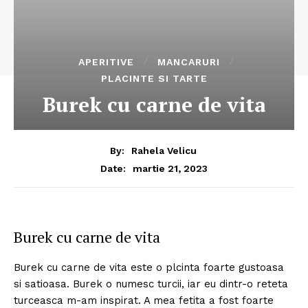
APERITIVE
MANCARURI
PLACINTE SI TARTE
Burek cu carne de vita
By:
Rahela Velicu
martie 21, 2023
Date:
Burek cu carne de vita
Burek cu carne de vita este o plcinta foarte gustoasa
si satioasa. Burek o numesc turcii, iar eu dintr-o reteta
turceasca m-am inspirat. A mea fetita a fost foarte