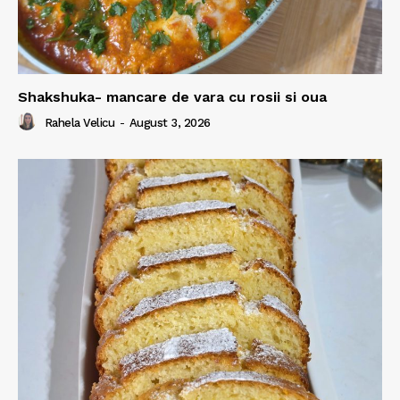
Shakshuka- mancare de vara cu rosii si oua
Rahela Velicu
-
August 3, 2026