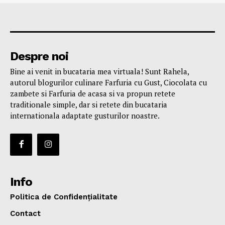
Despre noi
Bine ai venit in bucataria mea virtuala! Sunt Rahela,
autorul blogurilor culinare Farfuria cu Gust, Ciocolata cu
zambete si Farfuria de acasa si va propun retete
traditionale simple, dar si retete din bucataria
internationala adaptate gusturilor noastre.
Info
Politica de Confidențialitate
Contact