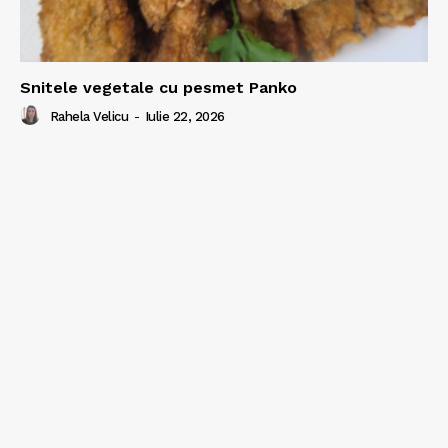
Snitele vegetale cu pesmet Panko
Rahela Velicu
-
Iulie 22, 2026