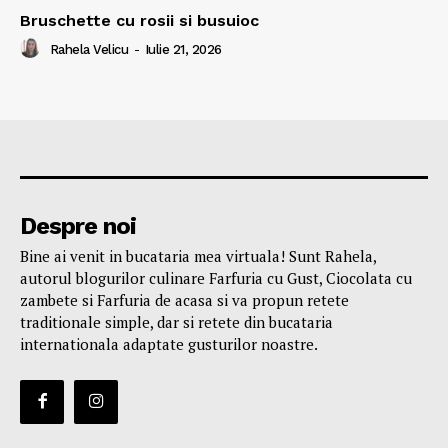
Bruschette cu rosii si busuioc
Rahela Velicu
-
Iulie 21, 2026
Despre noi
Bine ai venit in bucataria mea virtuala! Sunt Rahela,
autorul blogurilor culinare Farfuria cu Gust, Ciocolata cu
zambete si Farfuria de acasa si va propun retete
traditionale simple, dar si retete din bucataria
internationala adaptate gusturilor noastre.