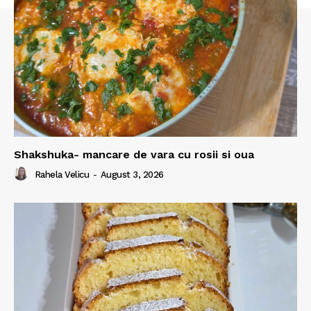
Shakshuka- mancare de vara cu rosii si oua
Rahela Velicu
-
August 3, 2026