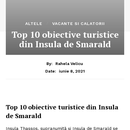
ALTELE
VACANTE SI CALATORII
Top 10 obiective turistice
din Insula de Smarald
By:
Rahela Velicu
iunie 8, 2021
Date:
Top 10 obiective turistice din Insula
de Smarald
Insula Thassos, supranumită şi Insula de Smarald se