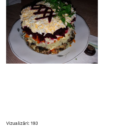
Vizualizări: 193