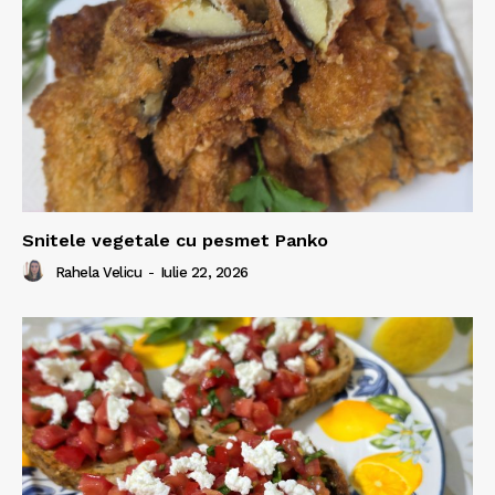
Snitele vegetale cu pesmet Panko
Rahela Velicu
-
Iulie 22, 2026