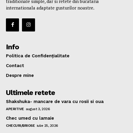
traditionale simple, dar si retete din bucataria
internationala adaptate gusturilor noastre.
Info
Politica de Confidențialitate
Contact
Despre mine
Ultimele retete
Shakshuka- mancare de vara cu rosii si oua
APERITIVE
august 3, 2026
Chec umed cu lamaie
CHECURI/BRIOSE
iulie 25, 2026