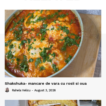
Shakshuka- mancare de vara cu rosii si oua
Rahela Velicu
-
August 3, 2026