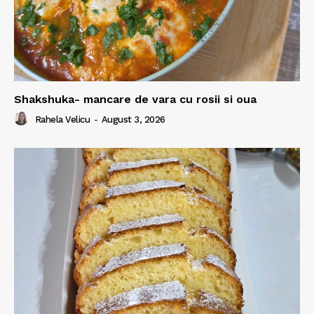
Shakshuka- mancare de vara cu rosii si oua
Rahela Velicu
-
August 3, 2026