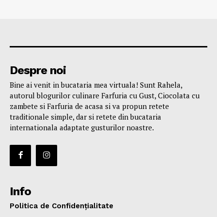
Despre noi
Bine ai venit in bucataria mea virtuala! Sunt Rahela,
autorul blogurilor culinare Farfuria cu Gust, Ciocolata cu
zambete si Farfuria de acasa si va propun retete
traditionale simple, dar si retete din bucataria
internationala adaptate gusturilor noastre.
Info
Politica de Confidențialitate