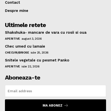
Contact
Despre mine
Ultimele retete
Shakshuka- mancare de vara cu rosii si oua
APERITIVE
august 3, 2026
Chec umed cu lamaie
CHECURI/BRIOSE
iulie 25, 2026
Snitele vegetale cu pesmet Panko
APERITIVE
iulie 22, 2026
Aboneaza-te
MA ABONEZ