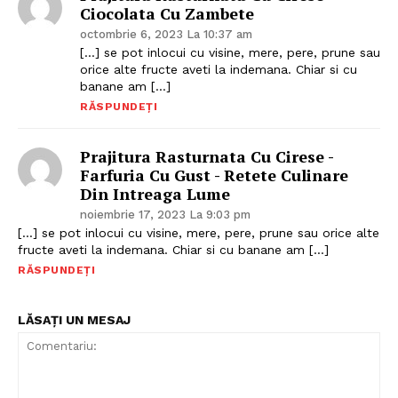
Ciocolata Cu Zambete
octombrie 6, 2023 La 10:37 am
[…] se pot inlocui cu visine, mere, pere, prune sau
orice alte fructe aveti la indemana. Chiar si cu
banane am […]
RĂSPUNDEȚI
Prajitura Rasturnata Cu Cirese -
Farfuria Cu Gust - Retete Culinare
Din Intreaga Lume
noiembrie 17, 2023 La 9:03 pm
[…] se pot inlocui cu visine, mere, pere, prune sau orice alte
fructe aveti la indemana. Chiar si cu banane am […]
RĂSPUNDEȚI
LĂSAȚI UN MESAJ