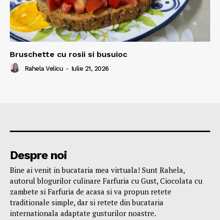
Bruschette cu rosii si busuioc
Rahela Velicu
-
Iulie 21, 2026
Despre noi
Bine ai venit in bucataria mea virtuala! Sunt Rahela,
autorul blogurilor culinare Farfuria cu Gust, Ciocolata cu
zambete si Farfuria de acasa si va propun retete
traditionale simple, dar si retete din bucataria
internationala adaptate gusturilor noastre.