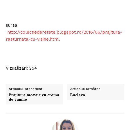
sursa:
http://colectiederetete.blogspot.ro/2016/06/prajitura-
rasturnata-cu-visine.html
Vizualizări: 254
Articolul precedent
Articolul următor
Prajitura mozaic cu crema
Baclava
de vanilie