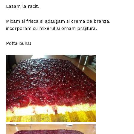
Lasam la racit.
Mixam si frisca si adaugam si crema de branza,
incorporam cu mixerul si ornam prajitura.
Pofta buna!