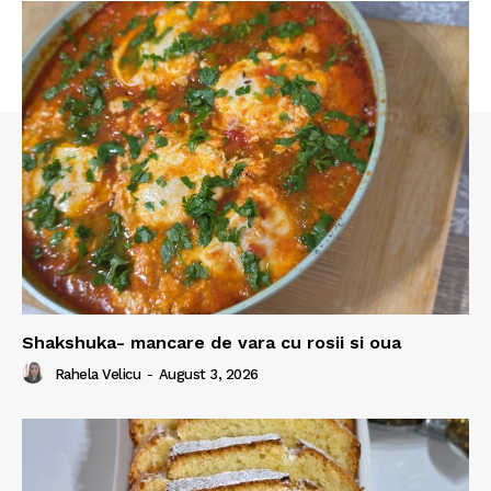
Shakshuka- mancare de vara cu rosii si oua
Rahela Velicu
-
August 3, 2026