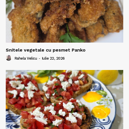
Snitele vegetale cu pesmet Panko
Rahela Velicu
-
Iulie 22, 2026