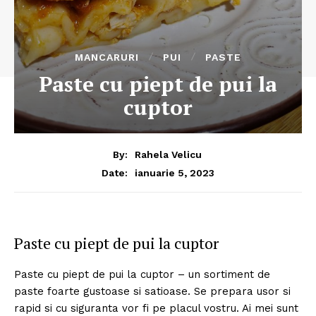
MANCARURI
PUI
PASTE
Paste cu piept de pui la
cuptor
By:
Rahela Velicu
ianuarie 5, 2023
Date:
Paste cu piept de pui la cuptor
Paste cu piept de pui la cuptor – un sortiment de
paste foarte gustoase si satioase. Se prepara usor si
rapid si cu siguranta vor fi pe placul vostru. Ai mei sunt