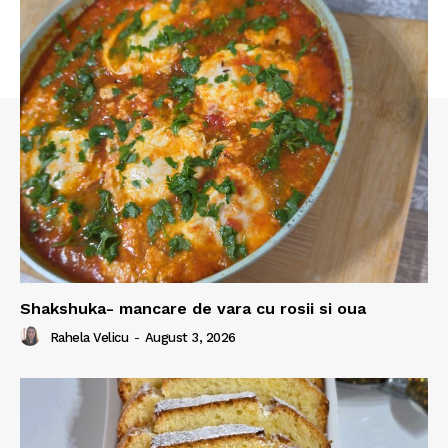
Shakshuka- mancare de vara cu rosii si oua
Rahela Velicu
-
August 3, 2026