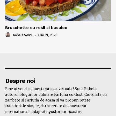
Bruschette cu rosii si busuioc
Rahela Velicu
-
Iulie 21, 2026
Despre noi
Bine ai venit in bucataria mea virtuala! Sunt Rahela,
autorul blogurilor culinare Farfuria cu Gust, Ciocolata cu
zambete si Farfuria de acasa si va propun retete
traditionale simple, dar si retete din bucataria
internationala adaptate gusturilor noastre.