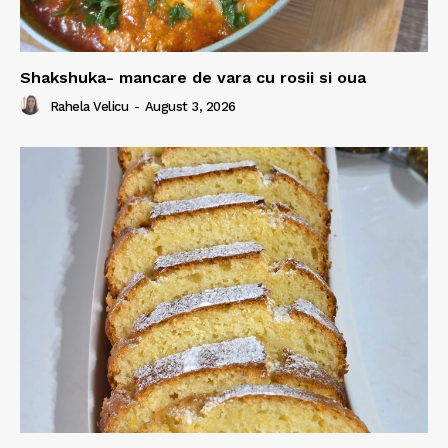
Shakshuka- mancare de vara cu rosii si oua
Rahela Velicu
-
August 3, 2026