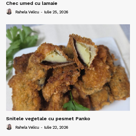
Chec umed cu lamaie
Rahela Velicu
-
Iulie 25, 2026
Snitele vegetale cu pesmet Panko
Rahela Velicu
-
Iulie 22, 2026