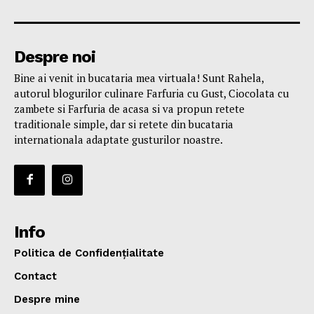
Despre noi
Bine ai venit in bucataria mea virtuala! Sunt Rahela,
autorul blogurilor culinare Farfuria cu Gust, Ciocolata cu
zambete si Farfuria de acasa si va propun retete
traditionale simple, dar si retete din bucataria
internationala adaptate gusturilor noastre.
Info
Politica de Confidențialitate
Contact
Despre mine