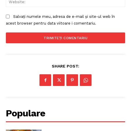
Salvați numele meu, adresa de e-mail și site-ul web în
acest browser pentru data viitoare i comentariu.
SHARE POST:
Populare