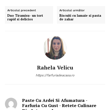
Articolul precedent
Articolul următor
Duo Tiramisu- un tort
Biscuiti cu lamaie si pasta
rapid si delicios
de zahar
Rahela Velicu
https://farfuriadeacasa.ro
Paste Cu Ardei Si Afumatura -
Farfuria Cu Gust - Retete Culinare