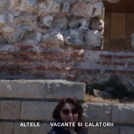
ALTELE
VACANTE SI CALATORII