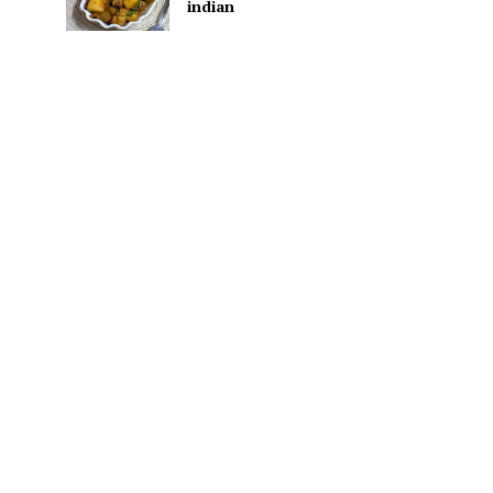
indian