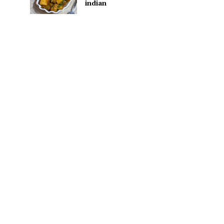
indian