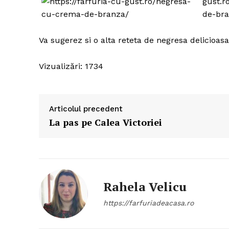
Va sugerez si o alta reteta de negresa delicioas
Vizualizări: 1734
Articolul precedent
La pas pe Calea Victoriei
Rahela Velicu
https://farfuriadeacasa.ro