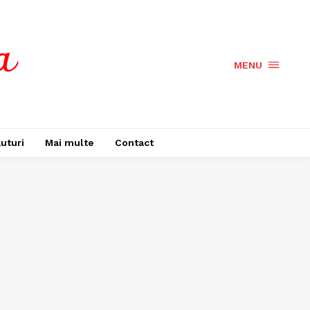
MENU
uturi
Mai multe
Contact