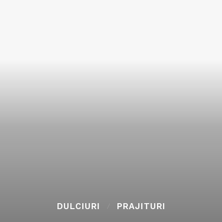
DULCIURI
PRAJITURI