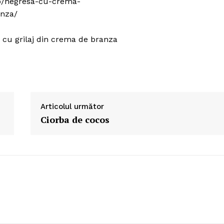
a cu grilaj din crema de branza
Articolul următor
Ciorba de cocos