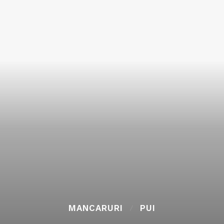
MANCARURI
PUI