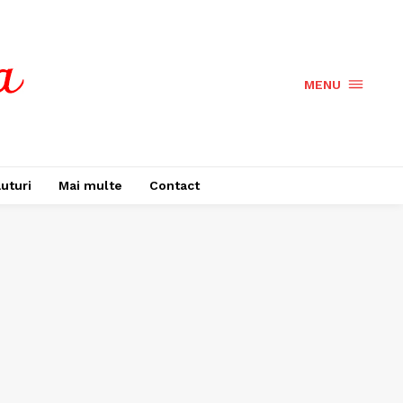
MENU
uturi
Mai multe
Contact