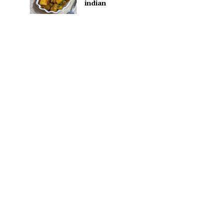
indian