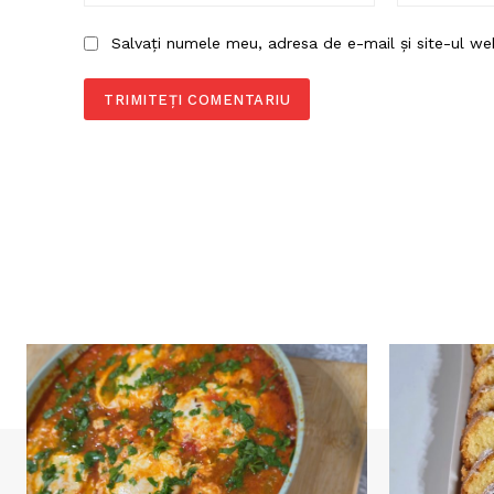
Salvați numele meu, adresa de e-mail și site-ul we