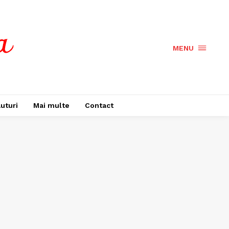
MENU
uturi
Mai multe
Contact