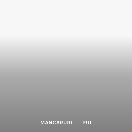
MANCARURI
PUI