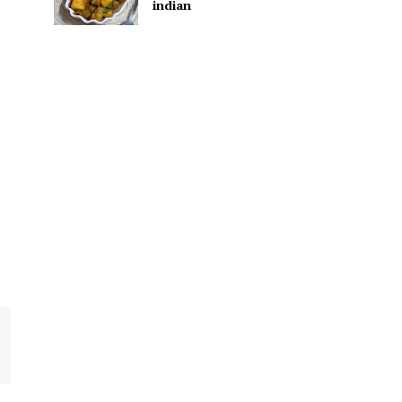
indian