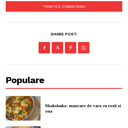
SHARE POST:
Populare
Shakshuka- mancare de vara cu rosii si
oua