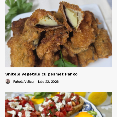
Snitele vegetale cu pesmet Panko
Rahela Velicu
-
Iulie 22, 2026