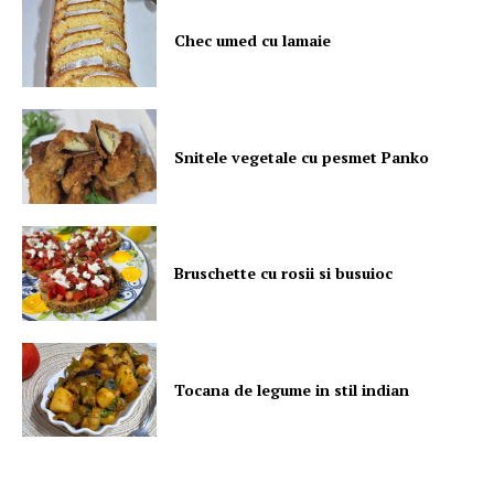
Chec umed cu lamaie
Snitele vegetale cu pesmet Panko
Bruschette cu rosii si busuioc
Tocana de legume in stil indian