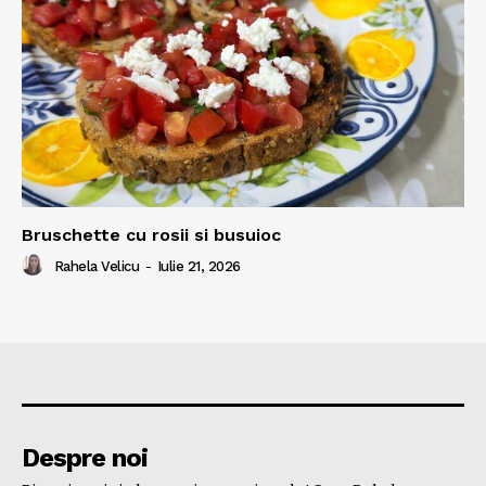
Bruschette cu rosii si busuioc
Rahela Velicu
-
Iulie 21, 2026
Despre noi