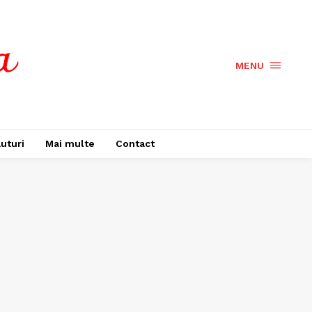
MENU
uturi
Mai multe
Contact