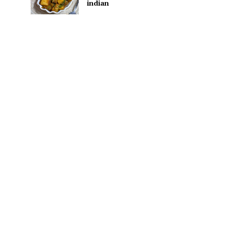
indian