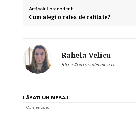
Articolul precedent
Cum alegi o cafea de calitate?
Rahela Velicu
https://farfuriadeacasa.ro
LĂSAȚI UN MESAJ