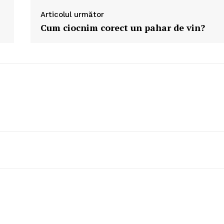
Articolul următor
Cum ciocnim corect un pahar de vin?