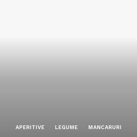
APERITIVE
LEGUME
MANCARURI