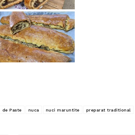
de Paste
nuca
nuci maruntite
preparat traditional