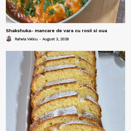
Shakshuka- mancare de vara cu rosii si oua
Rahela Velicu
-
August 3, 2026