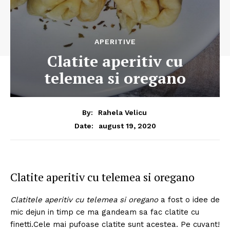
APERITIVE
Clatite aperitiv cu
telemea si oregano
By:
Rahela Velicu
august 19, 2020
Date:
Clatite aperitiv cu telemea si oregano
Clatitele aperitiv cu telemea si oregano
a fost o idee de
mic dejun in timp ce ma gandeam sa fac clatite cu
finetti.Cele mai pufoase clatite sunt acestea. Pe cuvant!