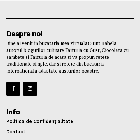
Despre noi
Bine ai venit in bucataria mea virtuala! Sunt Rahela,
autorul blogurilor culinare Farfuria cu Gust, Ciocolata cu
zambete si Farfuria de acasa si va propun retete
traditionale simple, dar si retete din bucataria
internationala adaptate gusturilor noastre.
Info
Politica de Confidențialitate
Contact