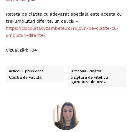
Reteta de clatite cu adevarat speciala este acesta cu
trei umpluturi diferite, un deliciu –
https://ciocolatacuzambete.ro/rulouri-de-clatite-cu-
umpluturi-diferite/
Vizualizări: 184
Articolul precedent
Articolul următor
Ciorba de vacuta
Friptura de vitel cu
garnitura de orez