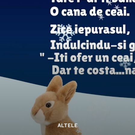
ALTELE