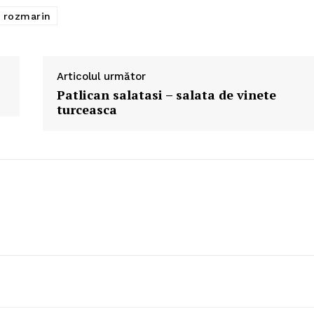
rozmarin
Articolul următor
Patlican salatasi – salata de vinete
turceasca