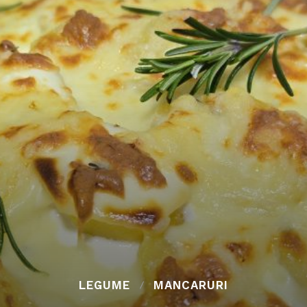
LEGUME
MANCARURI