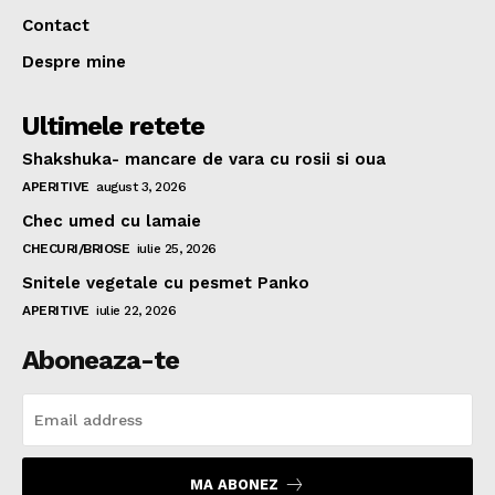
Contact
Despre mine
Ultimele retete
Shakshuka- mancare de vara cu rosii si oua
APERITIVE
august 3, 2026
Chec umed cu lamaie
CHECURI/BRIOSE
iulie 25, 2026
Snitele vegetale cu pesmet Panko
APERITIVE
iulie 22, 2026
Aboneaza-te
MA ABONEZ