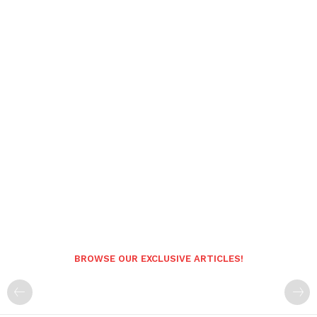
BROWSE OUR EXCLUSIVE ARTICLES!