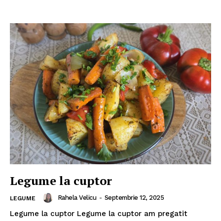
Legume la cuptor
Rahela Velicu
-
Septembrie 12, 2025
LEGUME
Legume la cuptor Legume la cuptor am pregatit