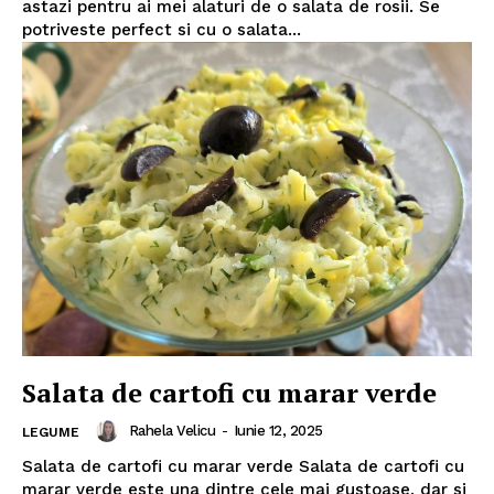
astazi pentru ai mei alaturi de o salata de rosii. Se
potriveste perfect si cu o salata...
Salata de cartofi cu marar verde
Rahela Velicu
-
Iunie 12, 2025
LEGUME
Salata de cartofi cu marar verde Salata de cartofi cu
marar verde este una dintre cele mai gustoase, dar si