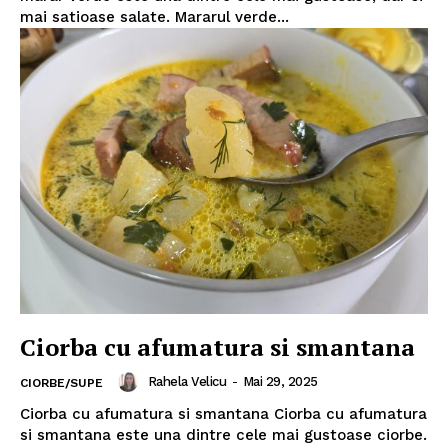
mai satioase salate. Mararul verde...
Ciorba cu afumatura si smantana
Rahela Velicu
-
Mai 29, 2025
CIORBE/SUPE
Ciorba cu afumatura si smantana Ciorba cu afumatura
si smantana este una dintre cele mai gustoase ciorbe.