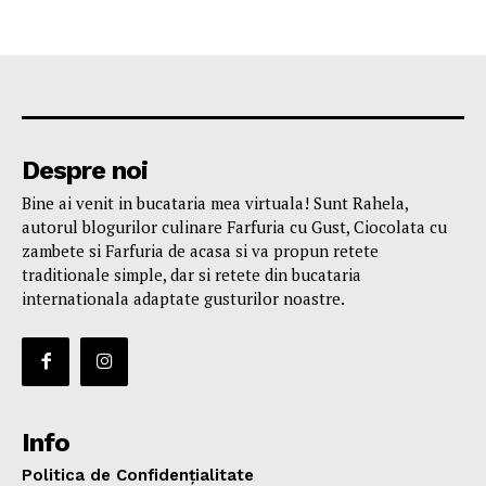
Despre noi
Bine ai venit in bucataria mea virtuala! Sunt Rahela,
autorul blogurilor culinare Farfuria cu Gust, Ciocolata cu
zambete si Farfuria de acasa si va propun retete
traditionale simple, dar si retete din bucataria
internationala adaptate gusturilor noastre.
Info
Politica de Confidențialitate