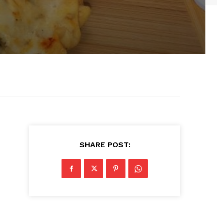
SHARE POST: