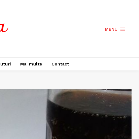
MENU
uturi
Mai multe
Contact