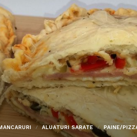
MANCARURI
ALUATURI SARATE
PAINE/PIZZ