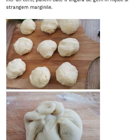
strangem marginile.