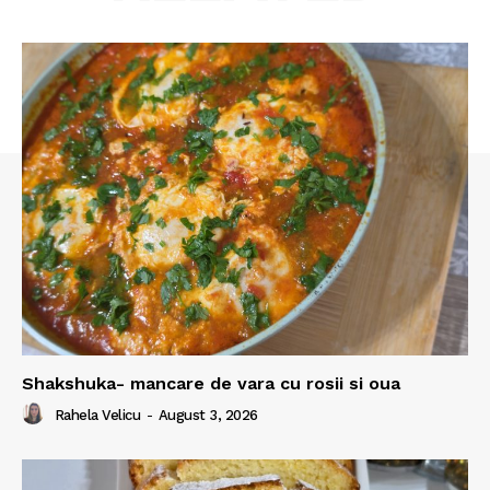
Shakshuka- mancare de vara cu rosii si oua
Rahela Velicu
-
August 3, 2026