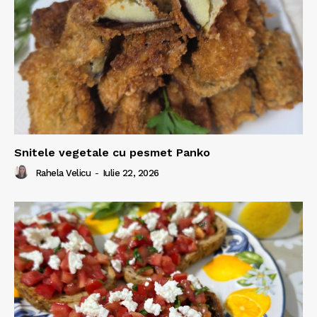
Snitele vegetale cu pesmet Panko
Rahela Velicu
-
Iulie 22, 2026