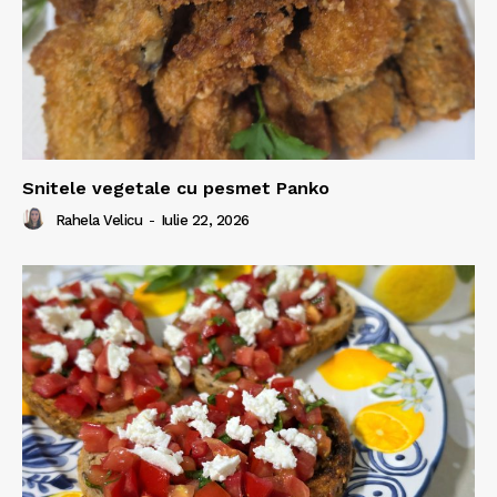
Snitele vegetale cu pesmet Panko
Rahela Velicu
-
Iulie 22, 2026