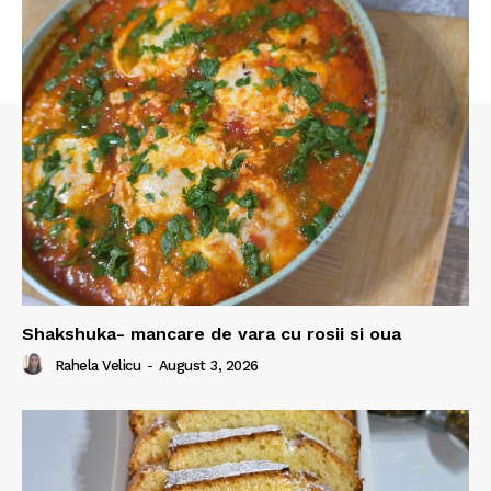
Shakshuka- mancare de vara cu rosii si oua
Rahela Velicu
-
August 3, 2026