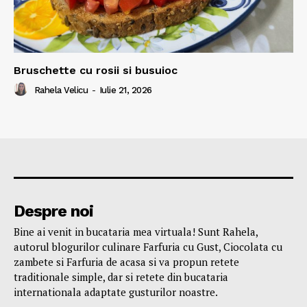
Bruschette cu rosii si busuioc
Rahela Velicu
-
Iulie 21, 2026
Despre noi
Bine ai venit in bucataria mea virtuala! Sunt Rahela,
autorul blogurilor culinare Farfuria cu Gust, Ciocolata cu
zambete si Farfuria de acasa si va propun retete
traditionale simple, dar si retete din bucataria
internationala adaptate gusturilor noastre.