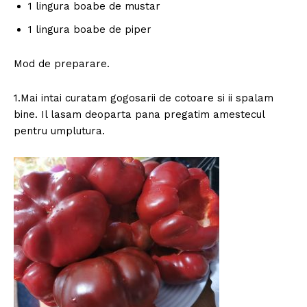
1 lingura boabe de mustar
1 lingura boabe de piper
Mod de preparare.
1.Mai intai curatam gogosarii de cotoare si ii spalam
bine. Il lasam deoparta pana pregatim amestecul
pentru umplutura.