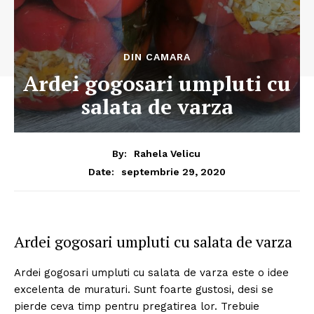
DIN CAMARA
Ardei gogosari umpluti cu
salata de varza
By:
Rahela Velicu
septembrie 29, 2020
Date:
Ardei gogosari umpluti cu salata de varza
Ardei gogosari umpluti cu salata de varza este o idee
excelenta de muraturi. Sunt foarte gustosi, desi se
pierde ceva timp pentru pregatirea lor. Trebuie