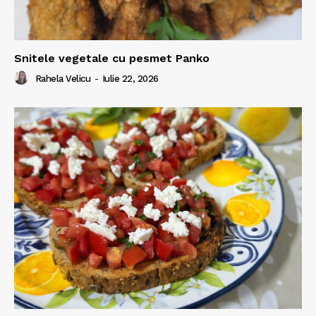
Snitele vegetale cu pesmet Panko
Rahela Velicu
-
Iulie 22, 2026