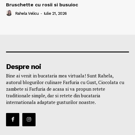
Bruschette cu rosii si busuioc
Rahela Velicu
-
Iulie 21, 2026
Despre noi
Bine ai venit in bucataria mea virtuala! Sunt Rahela,
autorul blogurilor culinare Farfuria cu Gust, Ciocolata cu
zambete si Farfuria de acasa si va propun retete
traditionale simple, dar si retete din bucataria
internationala adaptate gusturilor noastre.