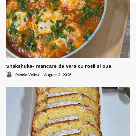
Shakshuka- mancare de vara cu rosii si oua
Rahela Velicu
-
August 3, 2026