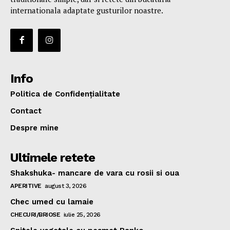
internationala adaptate gusturilor noastre.
Info
Politica de Confidențialitate
Contact
Despre mine
Ultimele retete
Shakshuka- mancare de vara cu rosii si oua
APERITIVE
august 3, 2026
Chec umed cu lamaie
CHECURI/BRIOSE
iulie 25, 2026