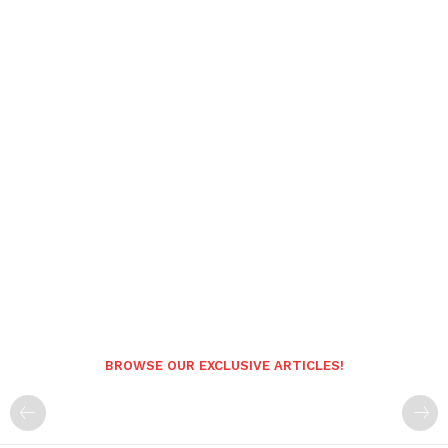
BROWSE OUR EXCLUSIVE ARTICLES!