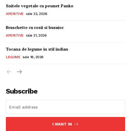
Snitele vegetale cu pesmet Panko
APERITIVE
iulie 22, 2026
Bruschette cu rosii si busuioc
APERITIVE
iulie 21, 2026
Tocana de legume in stil indian
LEGUME
iulie 18, 2026
Subscribe
I WANT IN