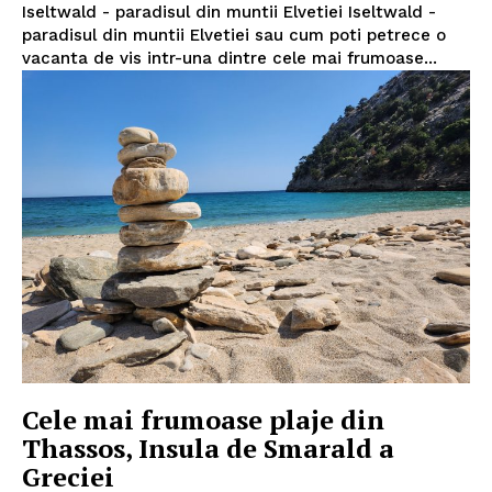
Iseltwald - paradisul din muntii Elvetiei Iseltwald -
paradisul din muntii Elvetiei sau cum poti petrece o
vacanta de vis intr-una dintre cele mai frumoase...
Cele mai frumoase plaje din
Thassos, Insula de Smarald a
Greciei