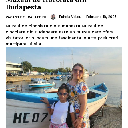
Budapesta
Rahela Velicu
-
Februarie 18, 2025
VACANTE SI CALATORII
Muzeul de ciocolata din Budapesta Muzeul de
ciocolata din Budapesta este un muzeu care ofera
vizitatorilor o incursiune fascinanta in arta prelucrarii
martipanului si a...