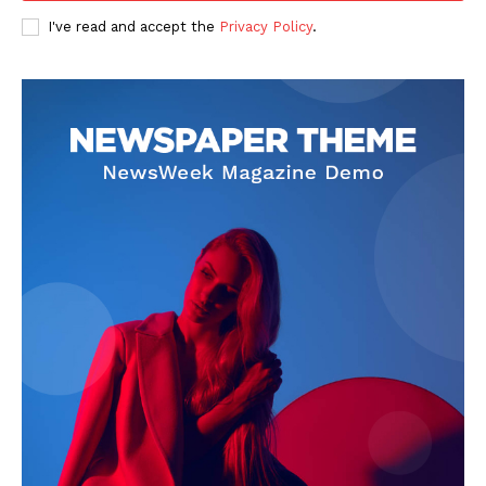
I've read and accept the
Privacy Policy
.