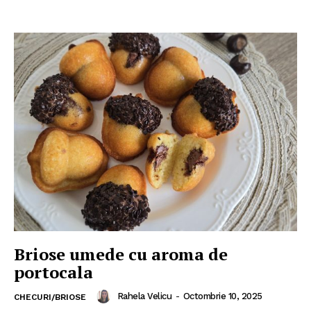
Briose umede cu aroma de
portocala
Rahela Velicu
-
Octombrie 10, 2025
CHECURI/BRIOSE