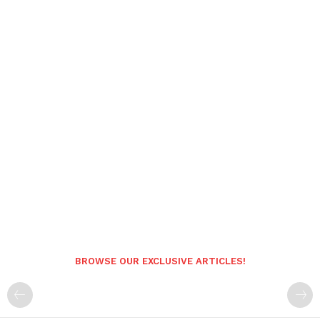
BROWSE OUR EXCLUSIVE ARTICLES!