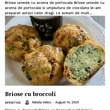
Briose umede cu aroma de portocala Briose umede cu
aroma de portocala si umplutura de ciocolata le-am
preparat astazi celor dragi. Le aveam de mult...
Briose cu broccoli
Rahela Velicu
-
August 14, 2025
APERITIVE