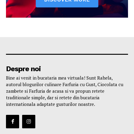
Despre noi
Bine ai venit in bucataria mea virtuala! Sunt Rahela,
autorul blogurilor culinare Farfuria cu Gust, Ciocolata cu
zambete si Farfuria de acasa si va propun retete
traditionale simple, dar si retete din bucataria
internationala adaptate gusturilor noastre.