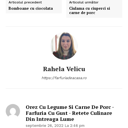
Articolul precedent
Articolul următor
Bomboane cu ciocolata
Ciulama cu ciuperci si
carne de porc
Rahela Velicu
https://farfuriadeacasa.ro
Orez Cu Legume Si Carne De Porc -
Farfuria Cu Gust - Retete Culinare
Din Intreaga Lume
septembrie 26, 2022 La 2:46 pm