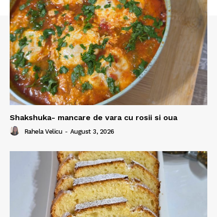
Shakshuka- mancare de vara cu rosii si oua
Rahela Velicu
-
August 3, 2026