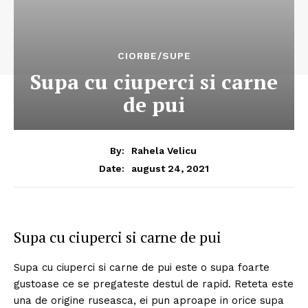
CIORBE/SUPE
Supa cu ciuperci si carne
de pui
By:
Rahela Velicu
august 24, 2021
Date:
Supa cu ciuperci si carne de pui
Supa cu ciuperci si carne de pui este o supa foarte
gustoase ce se pregateste destul de rapid. Reteta este
una de origine ruseasca, ei pun aproape in orice supa