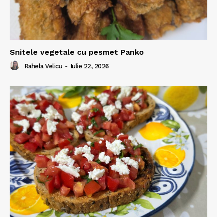
Snitele vegetale cu pesmet Panko
Rahela Velicu
-
Iulie 22, 2026