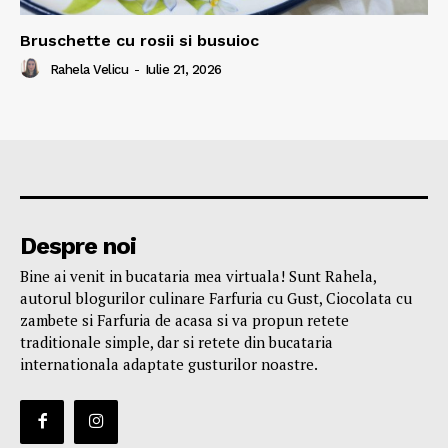
Bruschette cu rosii si busuioc
Rahela Velicu
-
Iulie 21, 2026
Despre noi
Bine ai venit in bucataria mea virtuala! Sunt Rahela,
autorul blogurilor culinare Farfuria cu Gust, Ciocolata cu
zambete si Farfuria de acasa si va propun retete
traditionale simple, dar si retete din bucataria
internationala adaptate gusturilor noastre.