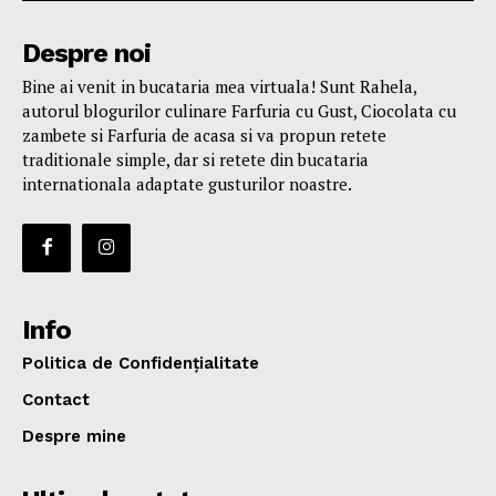
Despre noi
Bine ai venit in bucataria mea virtuala! Sunt Rahela,
autorul blogurilor culinare Farfuria cu Gust, Ciocolata cu
zambete si Farfuria de acasa si va propun retete
traditionale simple, dar si retete din bucataria
internationala adaptate gusturilor noastre.
Info
Politica de Confidențialitate
Contact
Despre mine