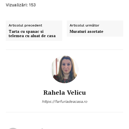
Vizualizări: 153
Articolul precedent
Articolul următor
Tarta cu spanac si
Muraturi asortate
telemea cu aluat de casa
Rahela Velicu
https://farfuriadeacasa.ro