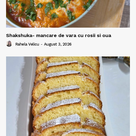
Shakshuka- mancare de vara cu rosii si oua
Rahela Velicu
-
August 3, 2026