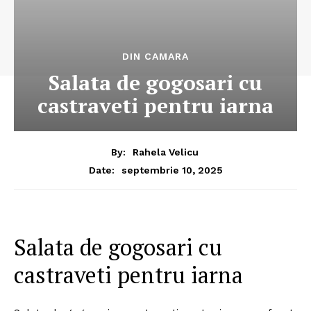
DIN CAMARA
Salata de gogosari cu
castraveti pentru iarna
By:
Rahela Velicu
septembrie 10, 2025
Date:
Salata de gogosari cu
castraveti pentru iarna