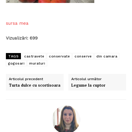
sursa mea
Vizualizări: 699
TAGS
castravete
conservate
conserve
din camara
gogosari
muraturi
Articolul precedent
Articolul următor
Turta dulce cu scortisoara
Legume la cuptor