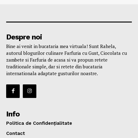
Despre noi
Bine ai venit in bucataria mea virtuala! Sunt Rahela,
autorul blogurilor culinare Farfuria cu Gust, Ciocolata cu
zambete si Farfuria de acasa si va propun retete
traditionale simple, dar si retete din bucataria
internationala adaptate gusturilor noastre.
Info
Politica de Confidențialitate
Contact