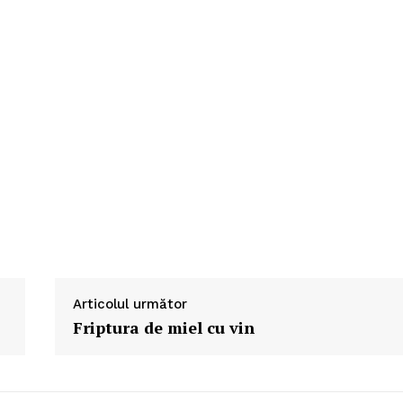
Articolul următor
Friptura de miel cu vin