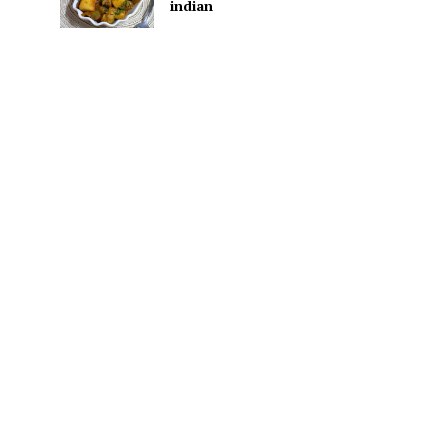
indian