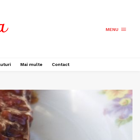
MENU
uturi
Mai multe
Contact