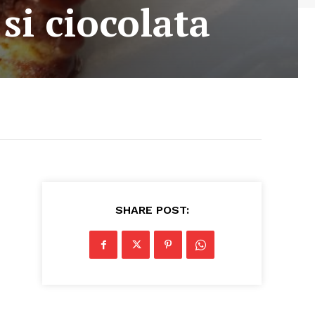
si ciocolata
SHARE POST: