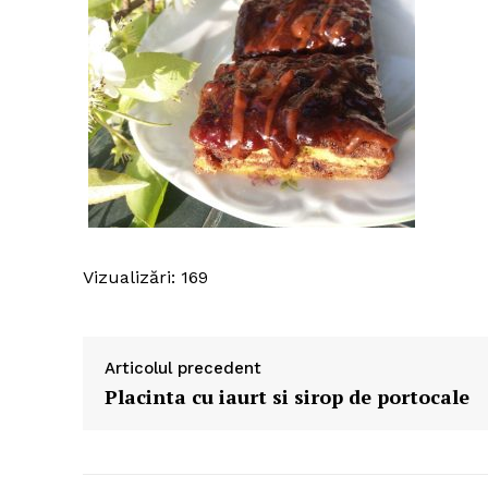
Vizualizări: 169
Articolul precedent
Placinta cu iaurt si sirop de portocale