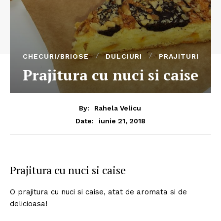
CHECURI/BRIOSE
DULCIURI
PRAJITURI
Prajitura cu nuci si caise
By:
Rahela Velicu
iunie 21, 2018
Date:
Prajitura cu nuci si caise
O prajitura cu nuci si caise, atat de aromata si de
delicioasa!