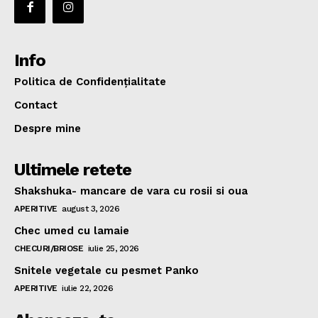
Info
Politica de Confidențialitate
Contact
Despre mine
Ultimele retete
Shakshuka- mancare de vara cu rosii si oua
APERITIVE
august 3, 2026
Chec umed cu lamaie
CHECURI/BRIOSE
iulie 25, 2026
Snitele vegetale cu pesmet Panko
APERITIVE
iulie 22, 2026