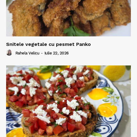
Snitele vegetale cu pesmet Panko
Rahela Velicu
-
Iulie 22, 2026