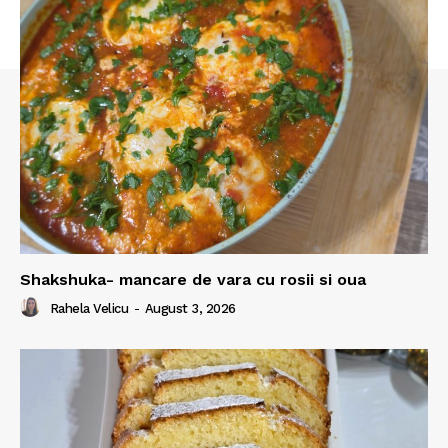
Shakshuka- mancare de vara cu rosii si oua
Rahela Velicu
-
August 3, 2026