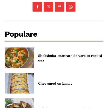
Populare
Shakshuka- mancare de vara cu rosii si
oua
Chec umed cu lamaie