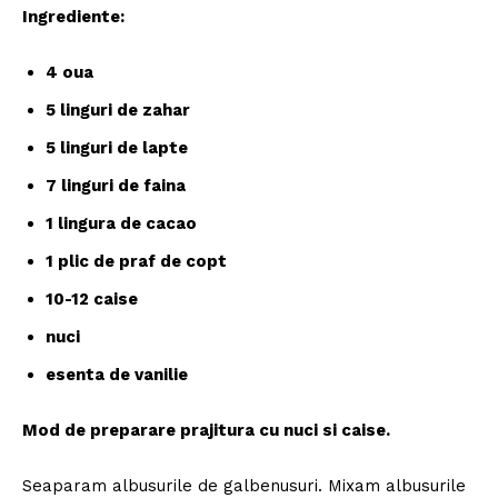
Ingrediente:
4 oua
5 linguri de zahar
5 linguri de lapte
7 linguri de faina
1 lingura de cacao
1 plic de praf de copt
10-12 caise
nuci
esenta de vanilie
Mod de preparare prajitura cu nuci si caise.
Seaparam albusurile de galbenusuri. Mixam albusurile