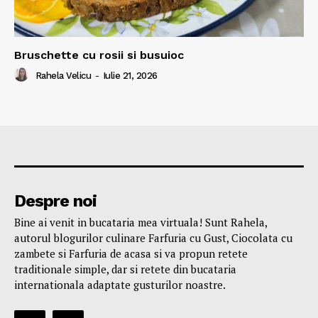
Bruschette cu rosii si busuioc
Rahela Velicu
-
Iulie 21, 2026
Despre noi
Bine ai venit in bucataria mea virtuala! Sunt Rahela,
autorul blogurilor culinare Farfuria cu Gust, Ciocolata cu
zambete si Farfuria de acasa si va propun retete
traditionale simple, dar si retete din bucataria
internationala adaptate gusturilor noastre.