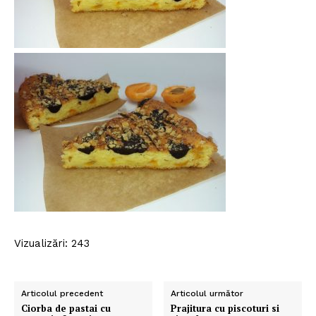
Vizualizări: 243
Articolul precedent
Articolul următor
Ciorba de pastai cu
Prajitura cu piscoturi si