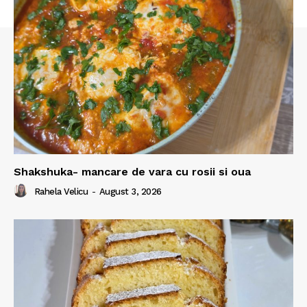
Shakshuka- mancare de vara cu rosii si oua
Rahela Velicu
-
August 3, 2026