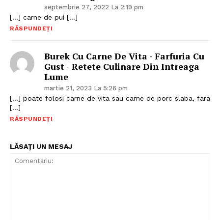
septembrie 27, 2022 La 2:19 pm
[…] carne de pui […]
RĂSPUNDEȚI
Burek Cu Carne De Vita - Farfuria Cu
Gust - Retete Culinare Din Intreaga
Lume
martie 21, 2023 La 5:26 pm
[…] poate folosi carne de vita sau carne de porc slaba, fara
[…]
RĂSPUNDEȚI
LĂSAȚI UN MESAJ