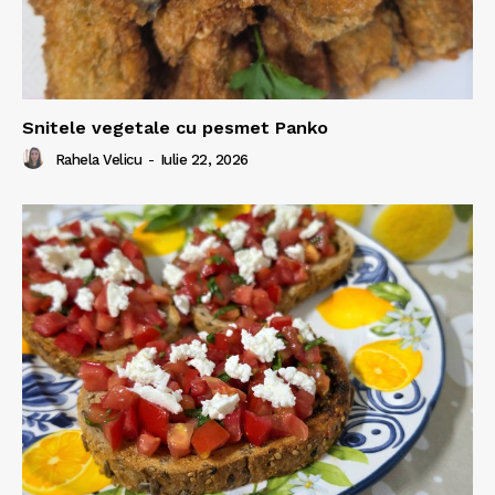
Snitele vegetale cu pesmet Panko
Rahela Velicu
-
Iulie 22, 2026