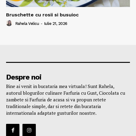
Bruschette cu rosii si busuioc
Rahela Velicu
-
Iulie 21, 2026
Despre noi
Bine ai venit in bucataria mea virtuala! Sunt Rahela,
autorul blogurilor culinare Farfuria cu Gust, Ciocolata cu
zambete si Farfuria de acasa si va propun retete
traditionale simple, dar si retete din bucataria
internationala adaptate gusturilor noastre.