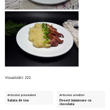
Vizualizări: 222
Articolul precedent
Articolul următor
Salata de ton
Desert inimioare cu
ciocolata