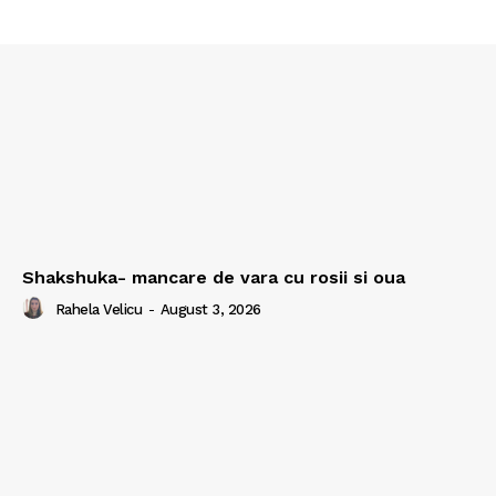
Shakshuka- mancare de vara cu rosii si oua
Rahela Velicu
-
August 3, 2026