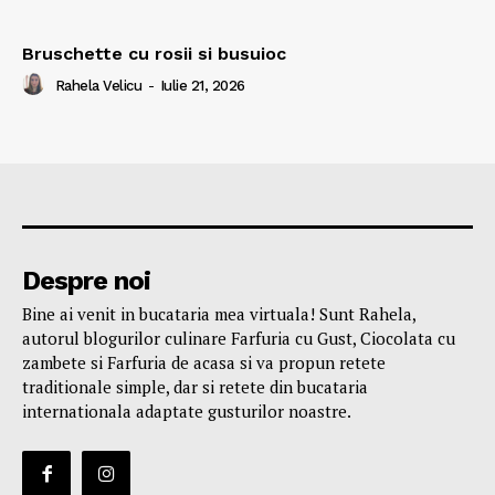
Bruschette cu rosii si busuioc
Rahela Velicu
-
Iulie 21, 2026
Despre noi
Bine ai venit in bucataria mea virtuala! Sunt Rahela,
autorul blogurilor culinare Farfuria cu Gust, Ciocolata cu
zambete si Farfuria de acasa si va propun retete
traditionale simple, dar si retete din bucataria
internationala adaptate gusturilor noastre.