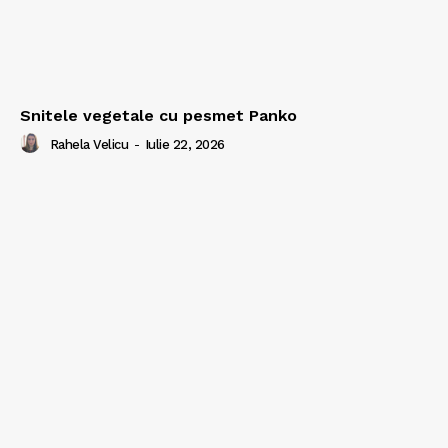
Snitele vegetale cu pesmet Panko
Rahela Velicu
-
Iulie 22, 2026