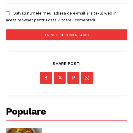
Salvați numele meu, adresa de e-mail și site-ul web în
acest browser pentru data viitoare i comentariu.
SHARE POST:
Populare