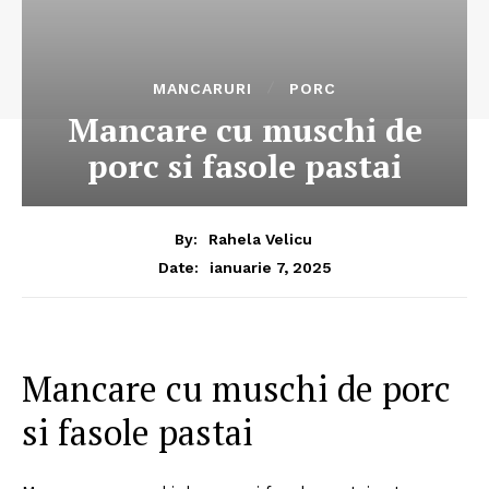
MANCARURI
PORC
Mancare cu muschi de
porc si fasole pastai
By:
Rahela Velicu
ianuarie 7, 2025
Date:
Mancare cu muschi de porc
si fasole pastai