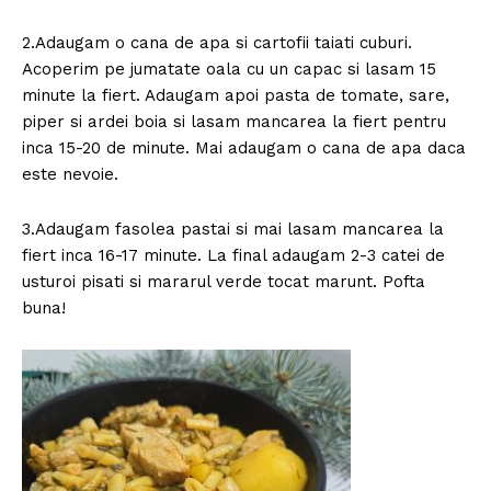
2.Adaugam o cana de apa si cartofii taiati cuburi.
Acoperim pe jumatate oala cu un capac si lasam 15
minute la fiert. Adaugam apoi pasta de tomate, sare,
piper si ardei boia si lasam mancarea la fiert pentru
inca 15-20 de minute. Mai adaugam o cana de apa daca
este nevoie.
3.Adaugam fasolea pastai si mai lasam mancarea la
fiert inca 16-17 minute. La final adaugam 2-3 catei de
usturoi pisati si mararul verde tocat marunt. Pofta
buna!