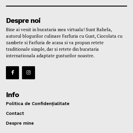
Despre noi
Bine ai venit in bucataria mea virtuala! Sunt Rahela,
autorul blogurilor culinare Farfuria cu Gust, Ciocolata cu
zambete si Farfuria de acasa si va propun retete
traditionale simple, dar si retete din bucataria
internationala adaptate gusturilor noastre.
Info
Politica de Confidențialitate
Contact
Despre mine