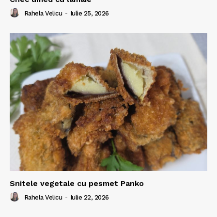
Rahela Velicu
-
Iulie 25, 2026
Snitele vegetale cu pesmet Panko
Rahela Velicu
-
Iulie 22, 2026