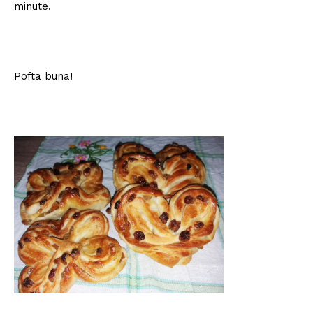
minute.
Pofta buna!