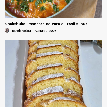
Shakshuka- mancare de vara cu rosii si oua
Rahela Velicu
-
August 3, 2026