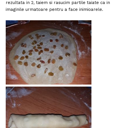
rezultata in 2, taiem si rasucim partile taiate ca in
imaginile urmatoare pentru a face inimioarele.