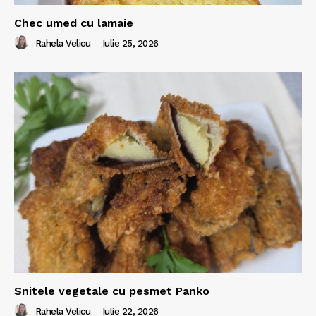
Chec umed cu lamaie
Rahela Velicu
-
Iulie 25, 2026
Snitele vegetale cu pesmet Panko
Rahela Velicu
-
Iulie 22, 2026