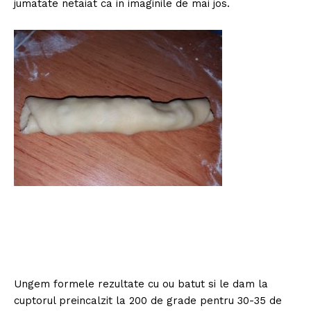
jumatate netaiat ca in imaginile de mai jos.
Ungem formele rezultate cu ou batut si le dam la
cuptorul preincalzit la 200 de grade pentru 30-35 de