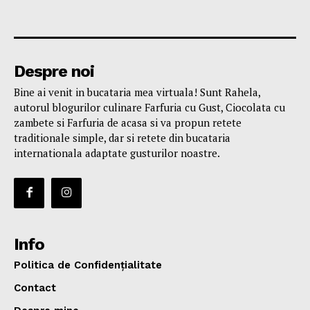
Despre noi
Bine ai venit in bucataria mea virtuala! Sunt Rahela,
autorul blogurilor culinare Farfuria cu Gust, Ciocolata cu
zambete si Farfuria de acasa si va propun retete
traditionale simple, dar si retete din bucataria
internationala adaptate gusturilor noastre.
Info
Politica de Confidențialitate
Contact