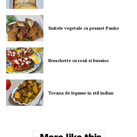
Snitele vegetale cu pesmet Panko
Bruschette cu rosii si busuioc
Tocana de legume in stil indian
RELATED