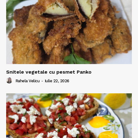
Snitele vegetale cu pesmet Panko
Rahela Velicu
-
Iulie 22, 2026