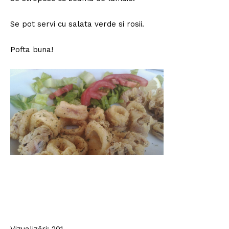
Se pot servi cu salata verde si rosii.
Pofta buna!