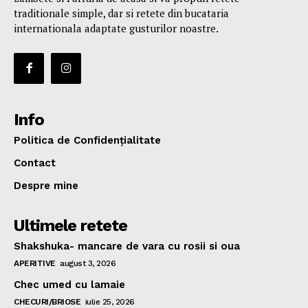
traditionale simple, dar si retete din bucataria
internationala adaptate gusturilor noastre.
Info
Politica de Confidențialitate
Contact
Despre mine
Ultimele retete
Shakshuka- mancare de vara cu rosii si oua
APERITIVE
august 3, 2026
Chec umed cu lamaie
CHECURI/BRIOSE
iulie 25, 2026