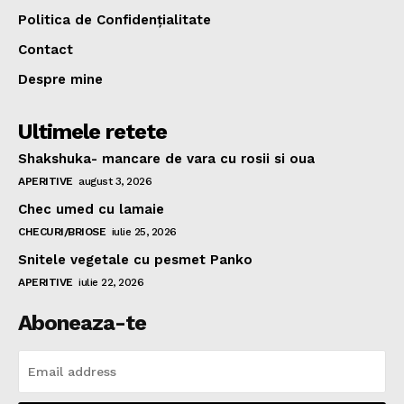
Politica de Confidențialitate
Contact
Despre mine
Ultimele retete
Shakshuka- mancare de vara cu rosii si oua
APERITIVE
august 3, 2026
Chec umed cu lamaie
CHECURI/BRIOSE
iulie 25, 2026
Snitele vegetale cu pesmet Panko
APERITIVE
iulie 22, 2026
Aboneaza-te