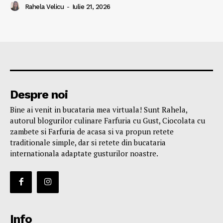
Rahela Velicu
-
Iulie 21, 2026
Despre noi
Bine ai venit in bucataria mea virtuala! Sunt Rahela,
autorul blogurilor culinare Farfuria cu Gust, Ciocolata cu
zambete si Farfuria de acasa si va propun retete
traditionale simple, dar si retete din bucataria
internationala adaptate gusturilor noastre.
Info