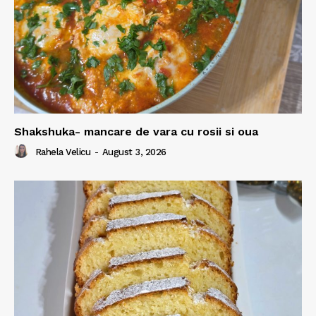
Shakshuka- mancare de vara cu rosii si oua
Rahela Velicu
-
August 3, 2026