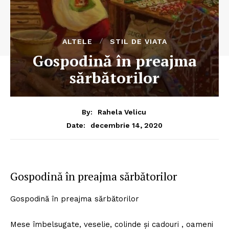
ALTELE
STIL DE VIATA
Gospodină în preajma
sărbătorilor
By:
Rahela Velicu
decembrie 14, 2020
Date:
Gospodină în preajma sărbătorilor
Gospodină în preajma sărbătorilor
Mese îmbelsugate, veselie, colinde și cadouri , oameni