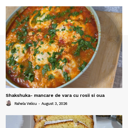
Shakshuka- mancare de vara cu rosii si oua
Rahela Velicu
-
August 3, 2026