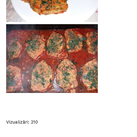
Vizualizări: 210