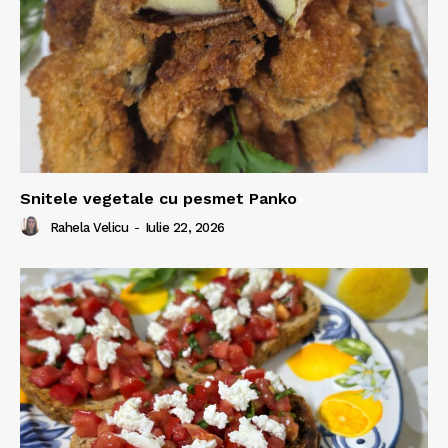
Snitele vegetale cu pesmet Panko
Rahela Velicu
-
Iulie 22, 2026