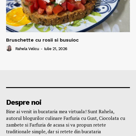
Bruschette cu rosii si busuioc
Rahela Velicu
-
Iulie 21, 2026
Despre noi
Bine ai venit in bucataria mea virtuala! Sunt Rahela,
autorul blogurilor culinare Farfuria cu Gust, Ciocolata cu
zambete si Farfuria de acasa si va propun retete
traditionale simple, dar si retete din bucataria