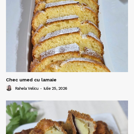
Chec umed cu lamaie
Rahela Velicu
-
Iulie 25, 2026