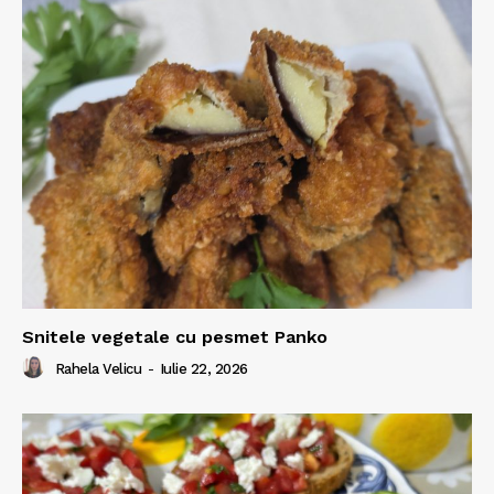
Snitele vegetale cu pesmet Panko
Rahela Velicu
-
Iulie 22, 2026