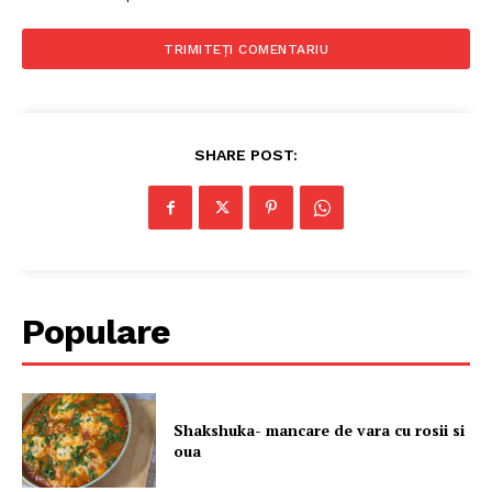
SHARE POST:
Populare
Shakshuka- mancare de vara cu rosii si
oua