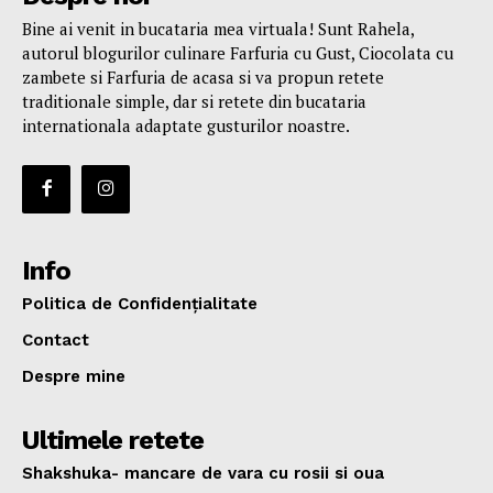
Bine ai venit in bucataria mea virtuala! Sunt Rahela,
autorul blogurilor culinare Farfuria cu Gust, Ciocolata cu
zambete si Farfuria de acasa si va propun retete
traditionale simple, dar si retete din bucataria
internationala adaptate gusturilor noastre.
Info
Politica de Confidențialitate
Contact
Despre mine
Ultimele retete
Shakshuka- mancare de vara cu rosii si oua