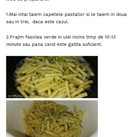
1.Mai intai taiem capetele pastailor si le taiem in doua
sau in trei, daca este cazul.
2.Prajim fasolea verde in ulei incins timp de 10-13
minute sau pana cand este gatita suficient.